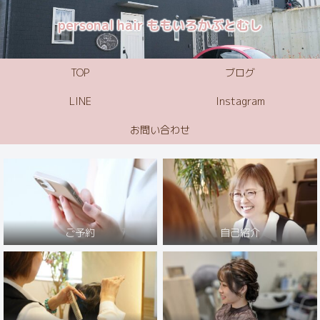
personal hair ももいろかぶとむし
TOP
ブログ
LINE
Instagram
お問い合わせ
ご予約
自己紹介