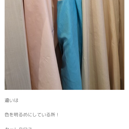
違いは
色を明るめにしている所！