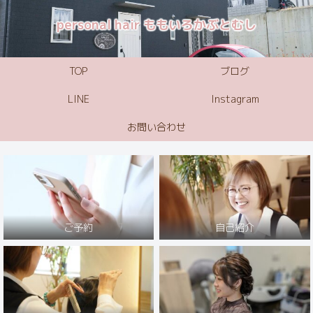
personal hair ももいろかぶとむし
TOP
ブログ
LINE
Instagram
お問い合わせ
ご予約
自己紹介