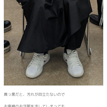
真っ黒だと、汚れが目立たないので
お客様のお洋服を汚してしまっても