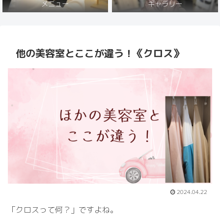
メニュー
ギャラリー
他の美容室とここが違う！《クロス》
2024.04.22
「クロスって何？」ですよね。