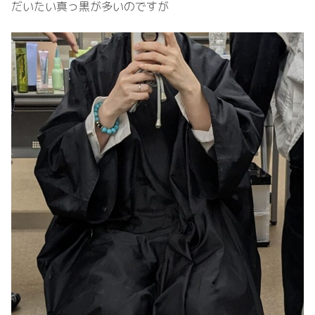
だいたい真っ黒が多いのですが