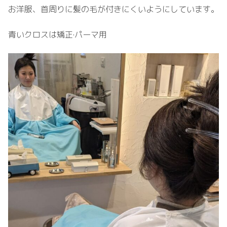
お洋服、首周りに髪の毛が付きにくいようにしています。
青いクロスは矯正·パーマ用