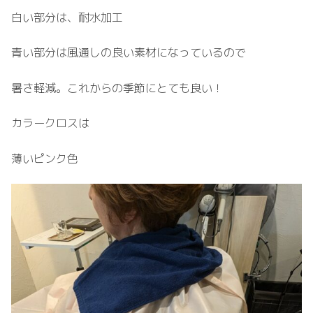
白い部分は、耐水加工
青い部分は風通しの良い素材になっているので
暑さ軽減。これからの季節にとても良い！
カラークロスは
薄いピンク色