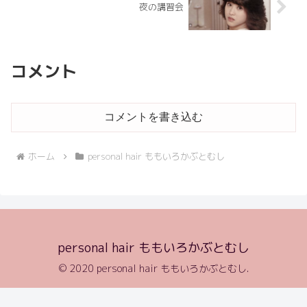
夜の講習会
コメント
コメントを書き込む
ホーム
personal hair ももいろかぶとむし
personal hair ももいろかぶとむし
© 2020 personal hair ももいろかぶとむし.