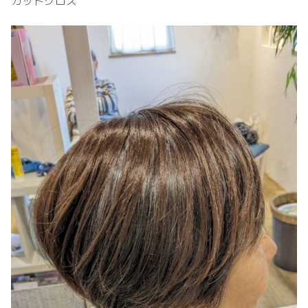
カットクロス