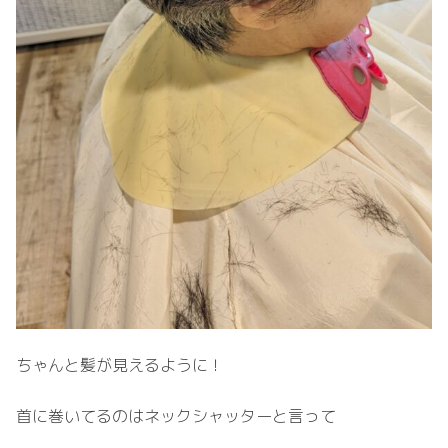
ちゃんと髪が見えるように！
首に巻いてるのはネックシャッターと言って