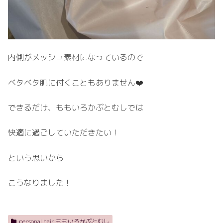
内側がメッシュ素材になっているので
ベタベタ肌に付くこともありません❤️
できるだけ、ももいろかぶとむしでは
快適に過ごしていただきたい！
という思いから
こうなりました！
personal hair ももいろかぶとむし