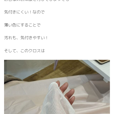
気付きにくい！なので
薄い色にすることで
汚れも、気付きやすい！
そして、このクロスは