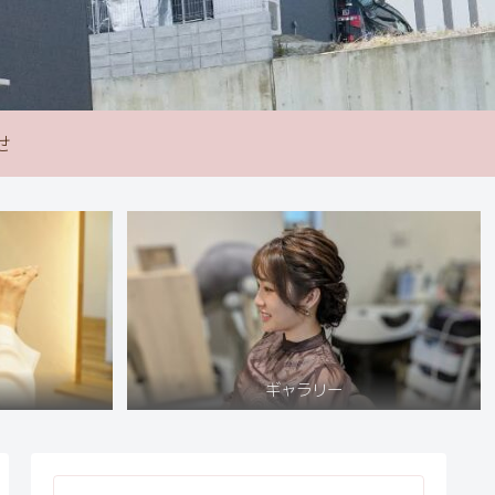
せ
ギャラリー