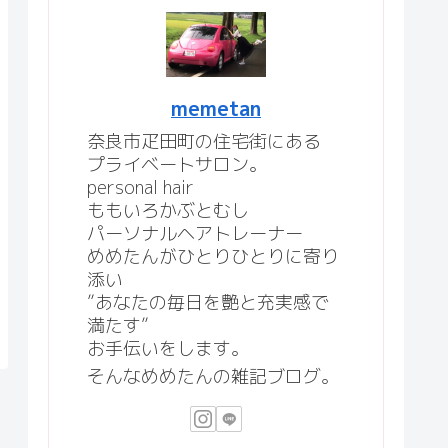
memetan
奈良市疋田町の住宅街にある
プライベートサロン。
personal hair
ももいろかぶとむし
パーソナルヘアトレーナー
めめたんがひとりひとりに寄り
添い
”あなたの毎日を艶と充実感で
満たす”
お手伝いをします。
そんなめめたんの雑記ブログ。