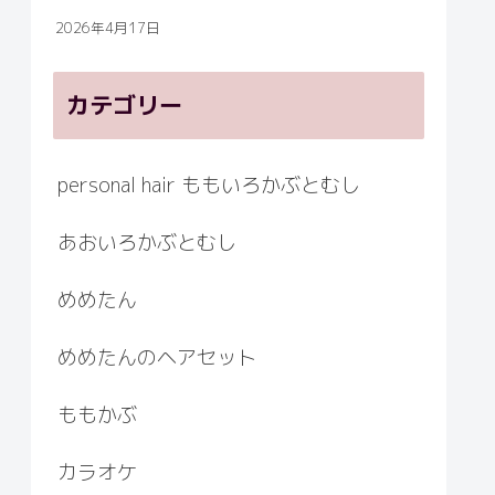
2026年4月17日
カテゴリー
personal hair ももいろかぶとむし
あおいろかぶとむし
めめたん
めめたんのヘアセット
ももかぶ
カラオケ