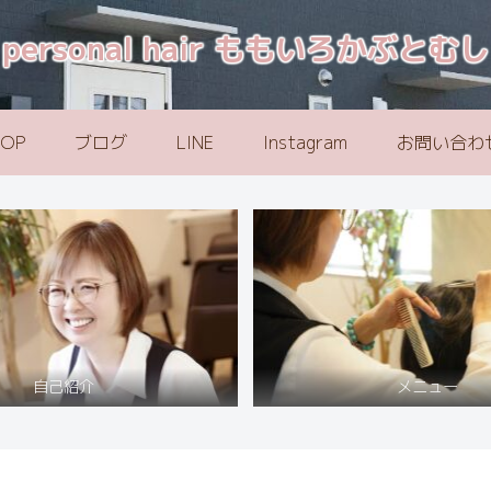
personal hair ももいろかぶとむし
TOP
ブログ
LINE
Instagram
お問い合わ
自己紹介
メニュー