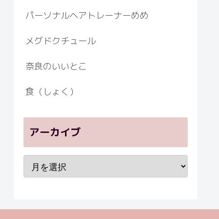
パーソナルヘアトレーナーめめ
メグドクチュール
奈良のいいとこ
食（しょく）
アーカイブ