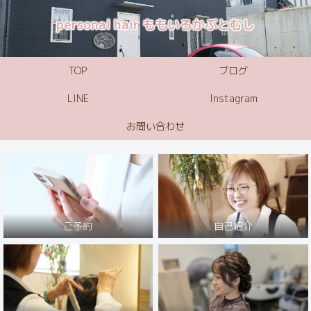
personal hair ももいろかぶとむし
TOP
ブログ
LINE
Instagram
お問い合わせ
ご予約
自己紹介