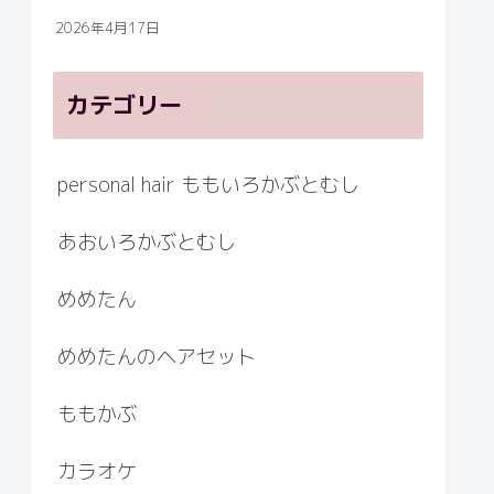
2026年4月17日
カテゴリー
personal hair ももいろかぶとむし
あおいろかぶとむし
めめたん
めめたんのヘアセット
ももかぶ
カラオケ