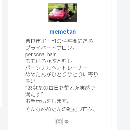
memetan
奈良市疋田町の住宅街にある
プライベートサロン。
personal hair
ももいろかぶとむし
パーソナルヘアトレーナー
めめたんがひとりひとりに寄り
添い
”あなたの毎日を艶と充実感で
満たす”
お手伝いをします。
そんなめめたんの雑記ブログ。