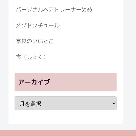
パーソナルヘアトレーナーめめ
メグドクチュール
奈良のいいとこ
食（しょく）
アーカイブ