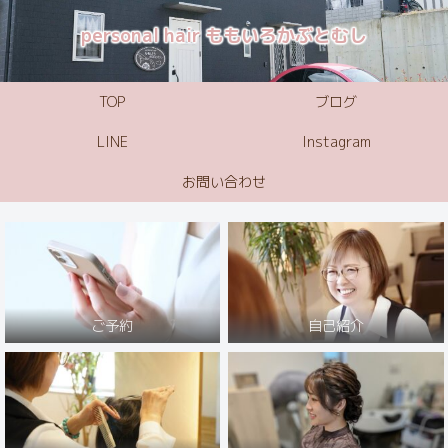
personal hair ももいろかぶとむし
TOP
ブログ
LINE
Instagram
お問い合わせ
ご予約
自己紹介