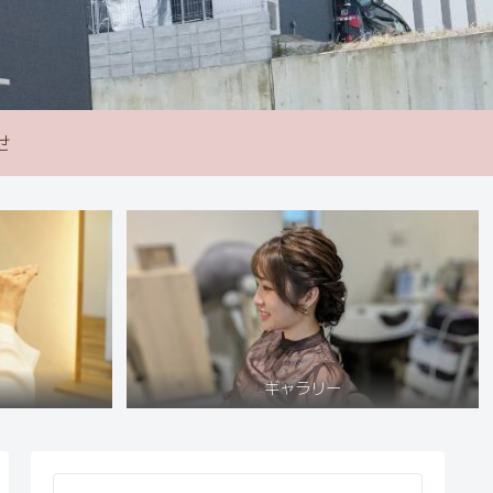
せ
ギャラリー