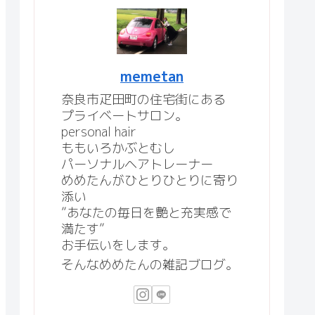
memetan
奈良市疋田町の住宅街にある
プライベートサロン。
personal hair
ももいろかぶとむし
パーソナルヘアトレーナー
めめたんがひとりひとりに寄り
添い
”あなたの毎日を艶と充実感で
満たす”
お手伝いをします。
そんなめめたんの雑記ブログ。