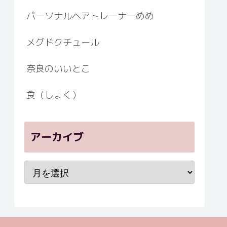
パーソナルヘアトレーナーめめ
メグドクチュール
奈良のいいとこ
食（しょく）
アーカイブ