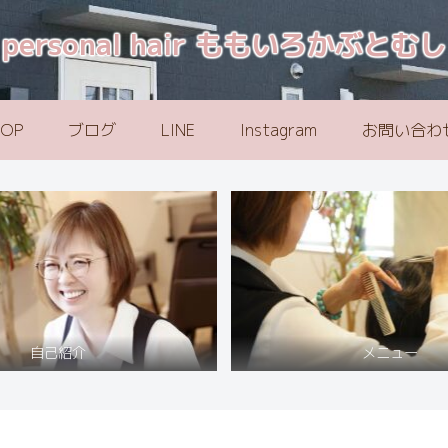
personal hair ももいろかぶとむし
TOP
ブログ
LINE
Instagram
お問い合わ
自己紹介
メニュー