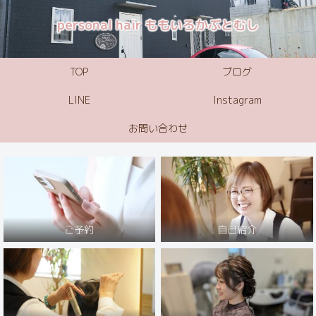
personal hair ももいろかぶとむし
TOP
ブログ
LINE
Instagram
お問い合わせ
ご予約
自己紹介