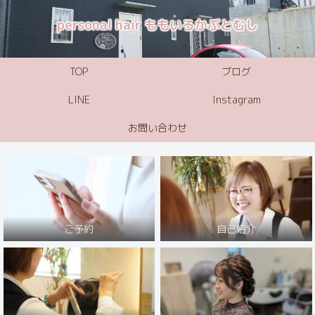
personal hair ももいろかぶとむし
TOP
ブログ
LINE
Instagram
お問い合わせ
ご予約
自己紹介