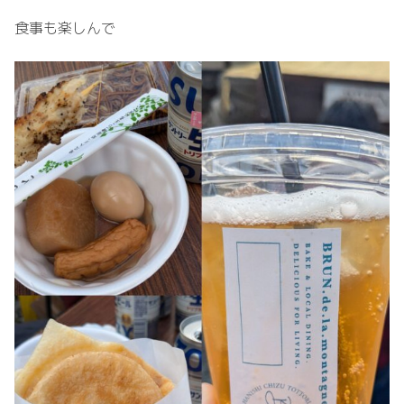
食事も楽しんで