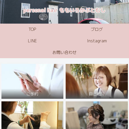
personal hair ももいろかぶとむし
TOP
ブログ
LINE
Instagram
お問い合わせ
ご予約
自己紹介