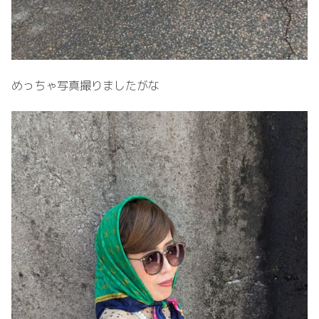
めっちゃ写真撮りましたがな