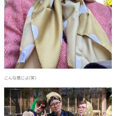
こんな感じよ(笑)