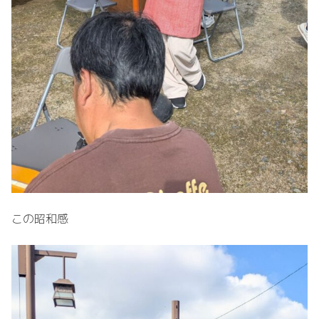
この昭和感