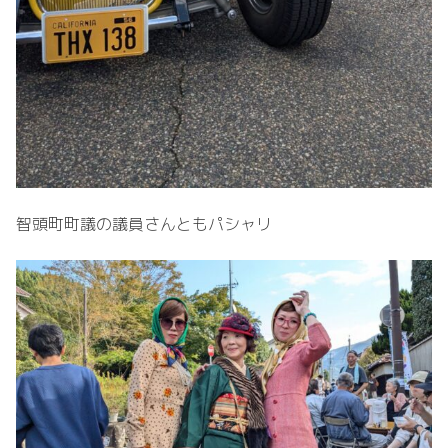
智頭町町議の議員さんともパシャリ