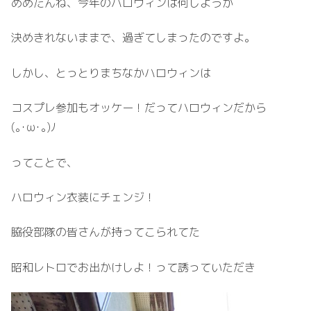
めめたんね、今年のハロウィンは何しようか
決めきれないままで、過ぎてしまったのですよ。
しかし、とっとりまちなかハロウィンは
コスプレ参加もオッケー！だってハロウィンだから
(⁠｡⁠･⁠ω⁠･⁠｡⁠)⁠ﾉ⁠
ってことで、
ハロウィン衣装にチェンジ！
脇役部隊の皆さんが持ってこられてた
昭和レトロでお出かけしよ！って誘っていただき