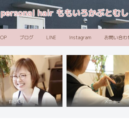
personal hair ももいろかぶとむし
TOP
ブログ
LINE
Instagram
お問い合わ
自己紹介
メニュー