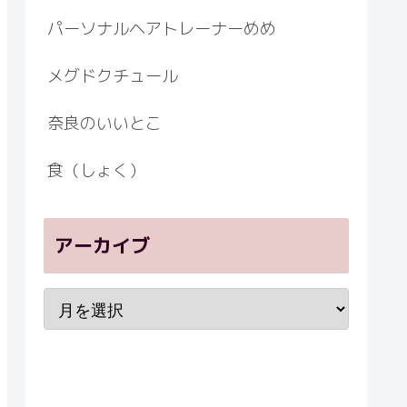
パーソナルヘアトレーナーめめ
メグドクチュール
奈良のいいとこ
食（しょく）
アーカイブ