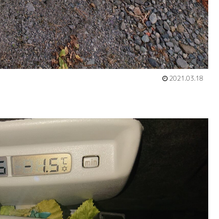
2021.03.18