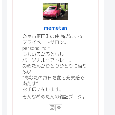
memetan
奈良市疋田町の住宅街にある
プライベートサロン。
personal hair
ももいろかぶとむし
パーソナルヘアトレーナー
めめたんがひとりひとりに寄り
添い
”あなたの毎日を艶と充実感で
満たす”
お手伝いをします。
そんなめめたんの雑記ブログ。