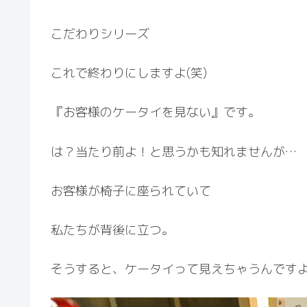
こだわりシリーズ
これで終わりにしますよ(笑)
『お客様のケータイを見ない』です。
は？当たり前よ！と思うかも知れませんが…
お客様が椅子に座られていて
私たちが背後に立つ。
そうすると、ケータイって見えちゃうんです