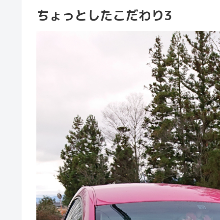
ちょっとしたこだわり3