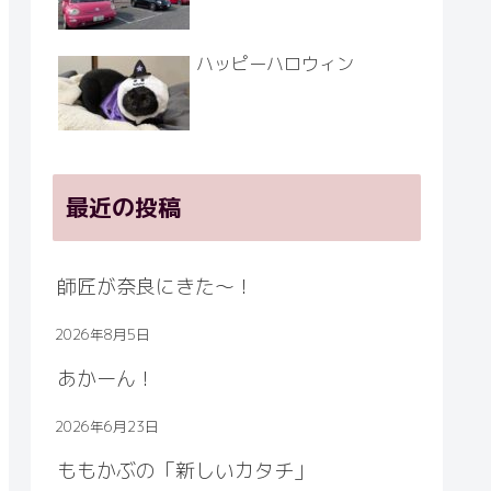
ハッピーハロウィン
最近の投稿
師匠が奈良にきた～！
2026年8月5日
あかーん！
2026年6月23日
ももかぶの「新しいカタチ」