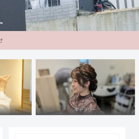
せ
ギャラリー