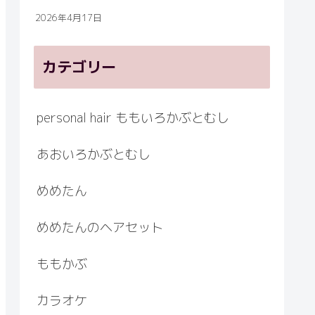
2026年4月17日
カテゴリー
personal hair ももいろかぶとむし
あおいろかぶとむし
めめたん
めめたんのヘアセット
ももかぶ
カラオケ