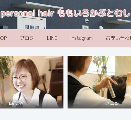
personal hair ももいろかぶとむし
TOP
ブログ
LINE
Instagram
お問い合わ
自己紹介
メニュー