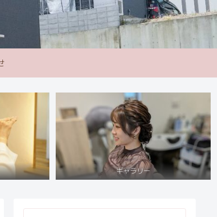
せ
ギャラリー