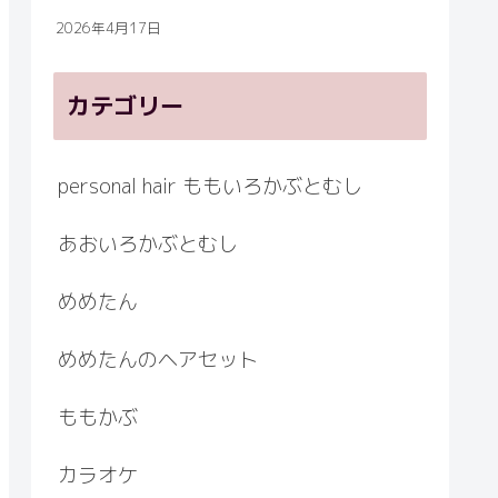
2026年4月17日
カテゴリー
personal hair ももいろかぶとむし
あおいろかぶとむし
めめたん
めめたんのヘアセット
ももかぶ
カラオケ