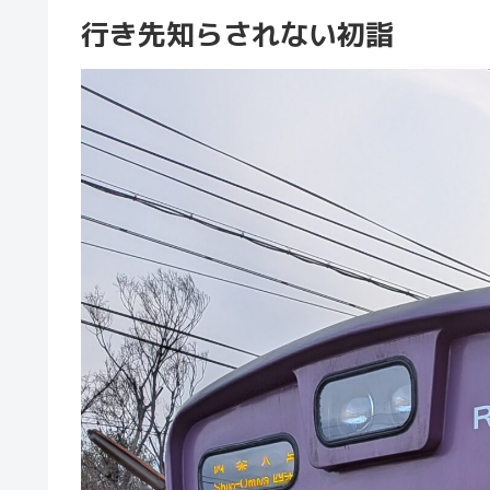
行き先知らされない初詣