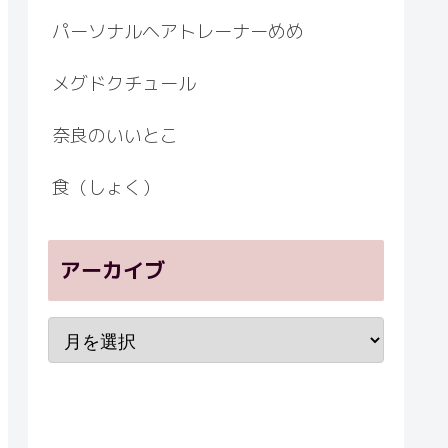
パーソナルヘアトレーナーめめ
メグドクチュール
奈良のいいとこ
食（しょく）
アーカイブ