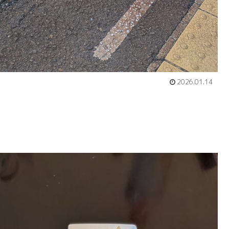
2026.01.14