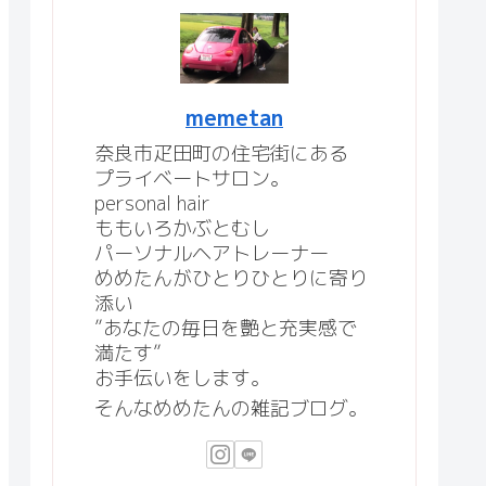
memetan
奈良市疋田町の住宅街にある
プライベートサロン。
personal hair
ももいろかぶとむし
パーソナルヘアトレーナー
めめたんがひとりひとりに寄り
添い
”あなたの毎日を艶と充実感で
満たす”
お手伝いをします。
そんなめめたんの雑記ブログ。