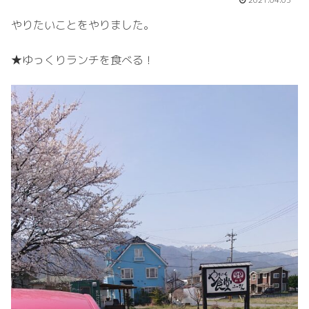
2021.04.03
やりたいことをやりました。
★ゆっくりランチを食べる！