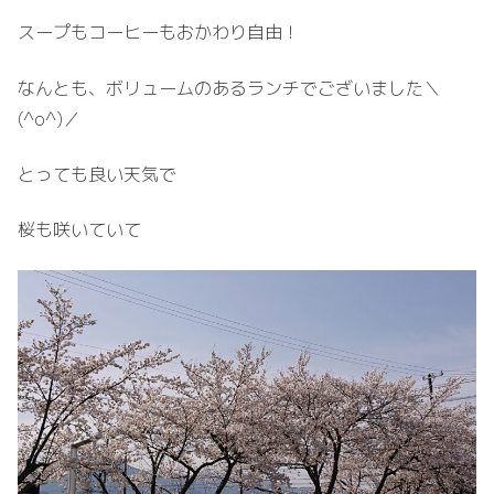
スープもコーヒーもおかわり自由！
なんとも、ボリュームのあるランチでございました＼
(^o^)／
とっても良い天気で
桜も咲いていて