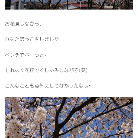
お花見しながら、
ひなたぼっこをしました
ベンチでボーっと。
もれなく花粉でくしゃみしながら(笑)
こんなことも意外にしてなかったなぁ～