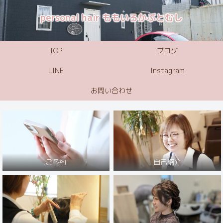
personal hair ももいろかぶとむし
TOP
ブログ
LINE
Instagram
お問い合わせ
ご予約
自己紹介