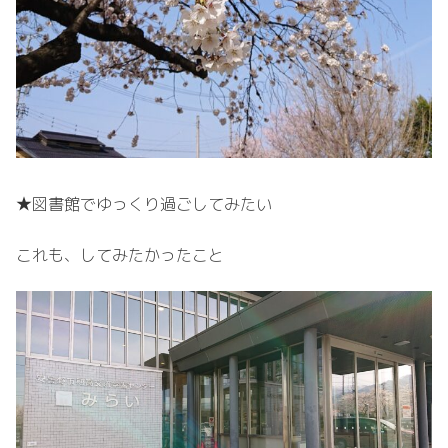
★図書館でゆっくり過ごしてみたい
これも、してみたかったこと