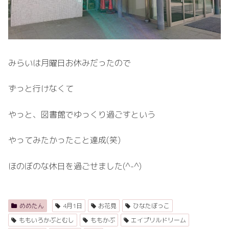
みらいは月曜日お休みだったので
ずっと行けなくて
やっと、図書館でゆっくり過ごすという
やってみたかったこと達成(笑)
ほのぼのな休日を過ごせました(^-^)
めめたん
4月1日
お花見
ひなたぼっこ
ももいろかぶとむし
ももかぶ
エイプリルドリーム