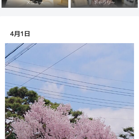
メニュー
ギャラリー
4月1日