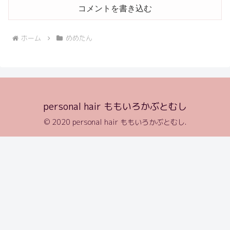
コメントを書き込む
ホーム
めめたん
personal hair ももいろかぶとむし
© 2020 personal hair ももいろかぶとむし.