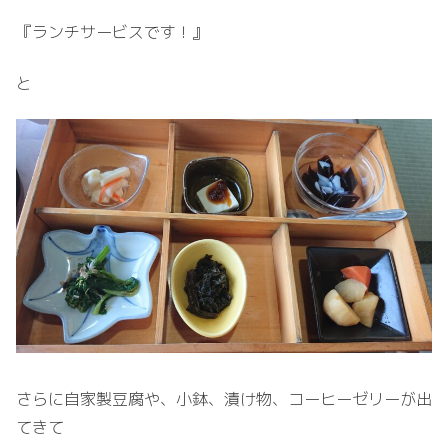
『ランチサービスです！』
と
さらに自家製豆腐や、小鉢、漬け物、コーヒーゼリーが出
てきて