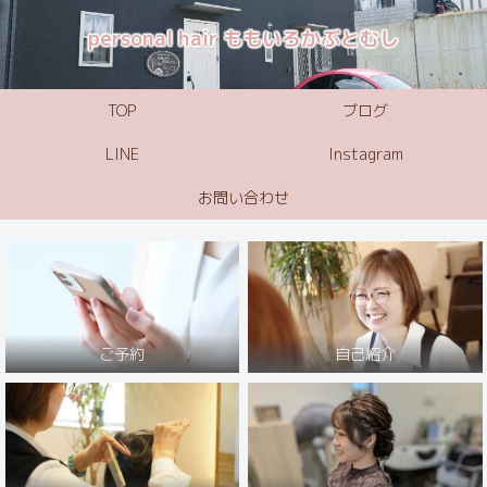
personal hair ももいろかぶとむし
TOP
ブログ
LINE
Instagram
お問い合わせ
ご予約
自己紹介