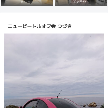
メニュー
ギャラリー
ニュービートルオフ会 つづき