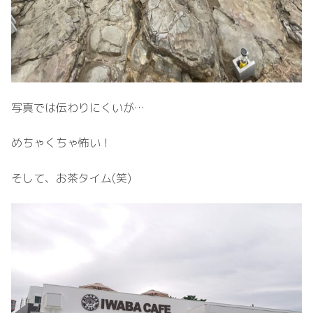
写真では伝わりにくいが…
めちゃくちゃ怖い！
そして、お茶タイム(笑)