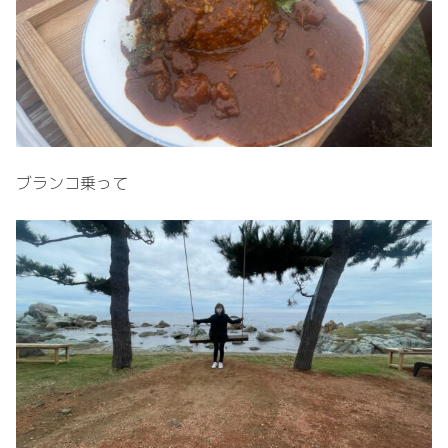
ブランコ乗って