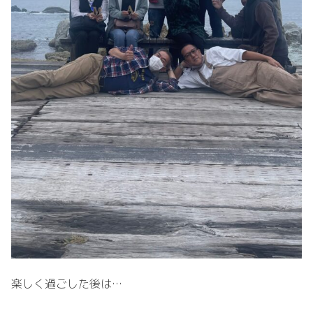
楽しく過ごした後は…