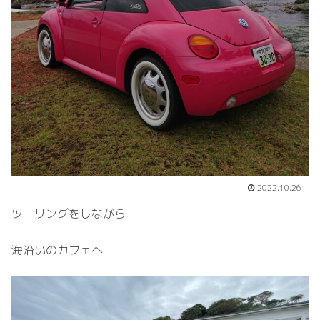
2022.10.26
ツーリングをしながら
海沿いのカフェへ