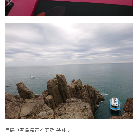
自撮りを盗撮されてた(笑)↓↓