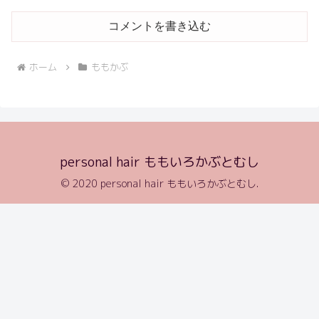
コメントを書き込む
ホーム
ももかぶ
personal hair ももいろかぶとむし
© 2020 personal hair ももいろかぶとむし.