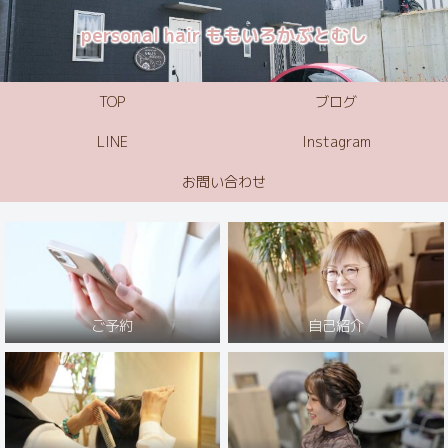
personal hair ももいろかぶとむし
TOP
ブログ
LINE
Instagram
お問い合わせ
ご予約
自己紹介