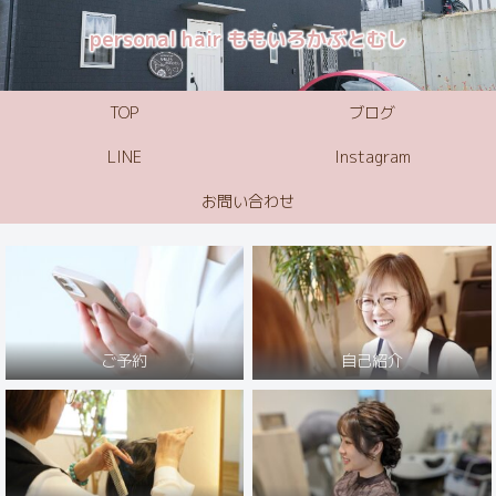
personal hair ももいろかぶとむし
TOP
ブログ
LINE
Instagram
お問い合わせ
ご予約
自己紹介