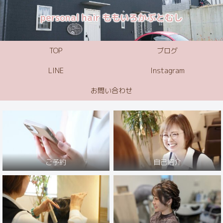
personal hair ももいろかぶとむし
TOP
ブログ
LINE
Instagram
お問い合わせ
ご予約
自己紹介