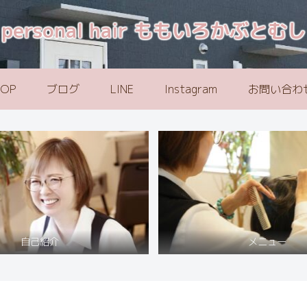
personal hair ももいろかぶとむし
TOP
ブログ
LINE
Instagram
お問い合わ
自己紹介
メニュー