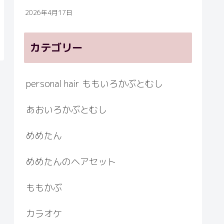
2026年4月17日
カテゴリー
personal hair ももいろかぶとむし
あおいろかぶとむし
めめたん
めめたんのヘアセット
ももかぶ
カラオケ