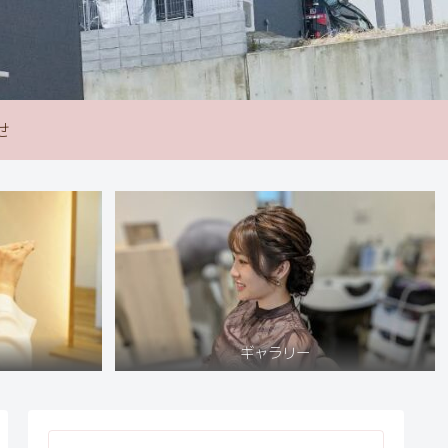
せ
ギャラリー