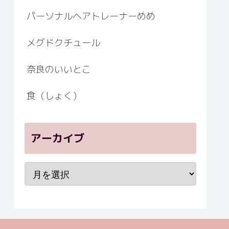
パーソナルヘアトレーナーめめ
メグドクチュール
奈良のいいとこ
食（しょく）
アーカイブ