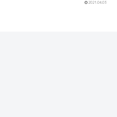
2021.04.03