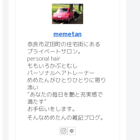
memetan
奈良市疋田町の住宅街にある
プライベートサロン。
personal hair
ももいろかぶとむし
パーソナルヘアトレーナー
めめたんがひとりひとりに寄り
添い
”あなたの毎日を艶と充実感で
満たす”
お手伝いをします。
そんなめめたんの雑記ブログ。