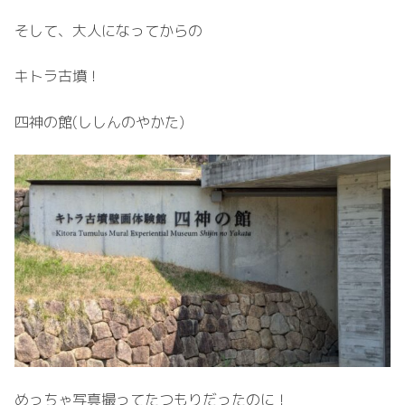
そして、大人になってからの
キトラ古墳！
四神の館(ししんのやかた)
めっちゃ写真撮ってたつもりだったのに！