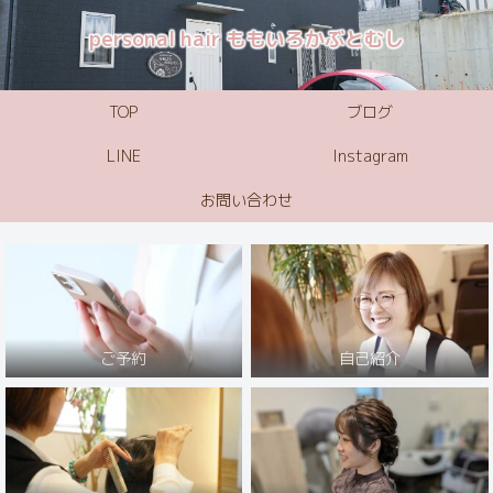
personal hair ももいろかぶとむし
TOP
ブログ
LINE
Instagram
お問い合わせ
ご予約
自己紹介