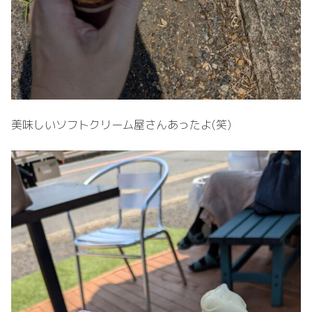
美味しいソフトクリーム屋さんあったよ(笑)