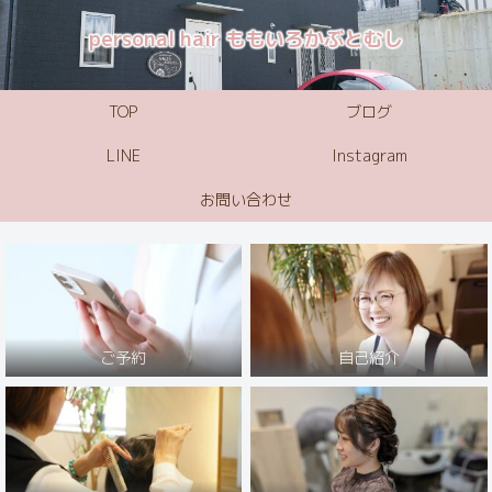
personal hair ももいろかぶとむし
TOP
ブログ
LINE
Instagram
お問い合わせ
ご予約
自己紹介