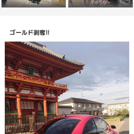
メニュー
ギャラリー
ゴールド剥奪!!