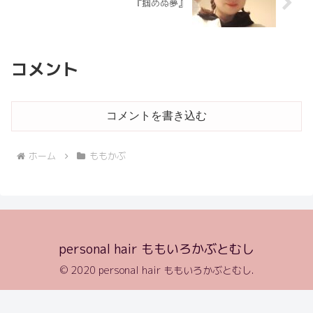
『掴めぬ夢』
コメント
コメントを書き込む
ホーム
ももかぶ
personal hair ももいろかぶとむし
© 2020 personal hair ももいろかぶとむし.