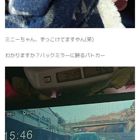
ミニーちゃん、ずっこけてますやん(笑)
わかりますか？バックミラーに映るパトカー