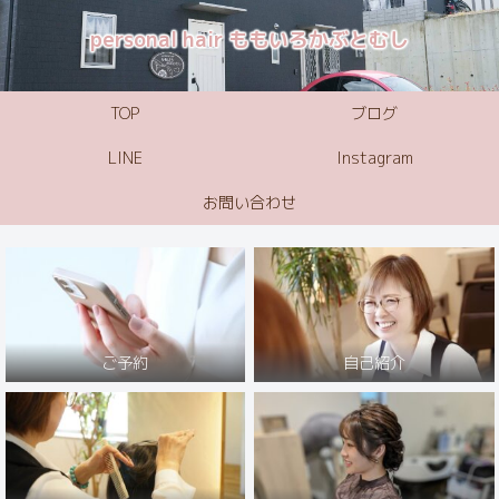
personal hair ももいろかぶとむし
TOP
ブログ
LINE
Instagram
お問い合わせ
ご予約
自己紹介