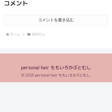
コメント
コメントを書き込む
ホーム
めめたん
personal hair ももいろかぶとむし
© 2020 personal hair ももいろかぶとむし.