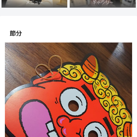
メニュー
ギャラリー
節分