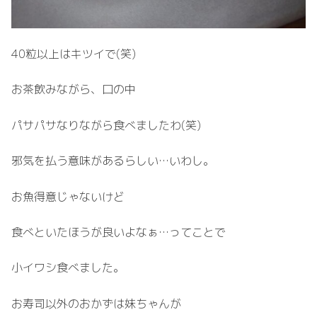
40粒以上はキツイで(笑)
お茶飲みながら、口の中
パサパサなりながら食べましたわ(笑)
邪気を払う意味があるらしい…いわし。
お魚得意じゃないけど
食べといたほうが良いよなぁ…ってことで
小イワシ食べました。
お寿司以外のおかずは妹ちゃんが