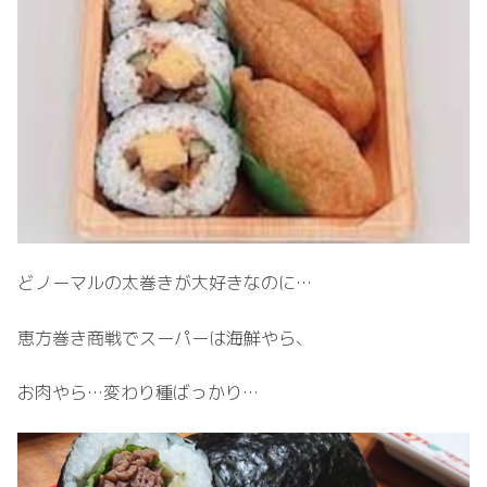
どノーマルの太巻きが大好きなのに…
恵方巻き商戦でスーパーは海鮮やら、
お肉やら…変わり種ばっかり…