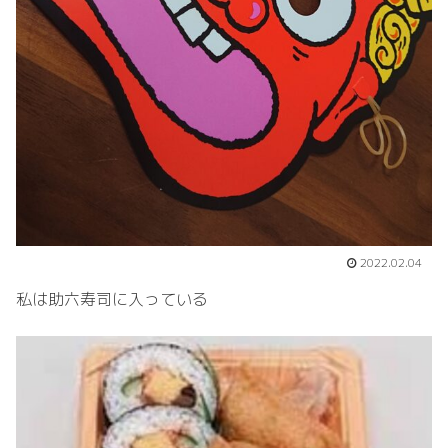
2022.02.04
私は助六寿司に入っている