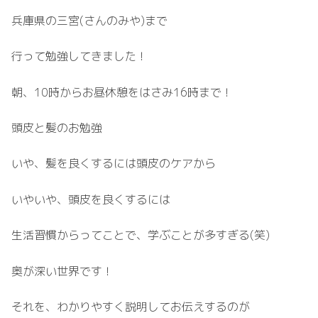
兵庫県の三宮(さんのみや)まで
行って勉強してきました！
朝、10時からお昼休憩をはさみ16時まで！
頭皮と髪のお勉強
いや、髪を良くするには頭皮のケアから
いやいや、頭皮を良くするには
生活習慣からってことで、学ぶことが多すぎる(笑)
奥が深い世界です！
それを、わかりやすく説明してお伝えするのが