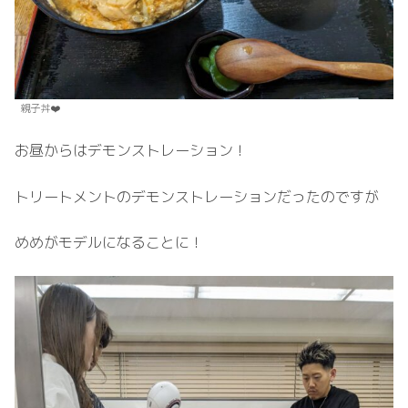
親子丼❤️
お昼からはデモンストレーション！
トリートメントのデモンストレーションだったのですが
めめがモデルになることに！