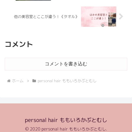
他の美容室とここが違う！《タオル》
コメント
コメントを書き込む
ホーム
personal hair ももいろかぶとむし
personal hair ももいろかぶとむし
© 2020 personal hair ももいろかぶとむし.