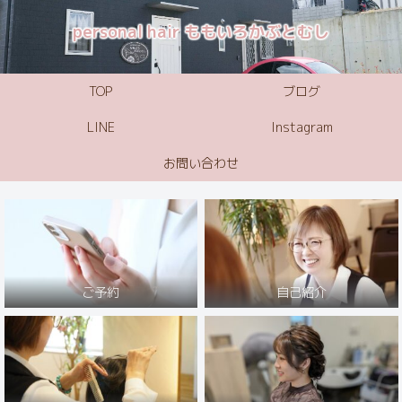
personal hair ももいろかぶとむし
TOP
ブログ
LINE
Instagram
お問い合わせ
ご予約
自己紹介