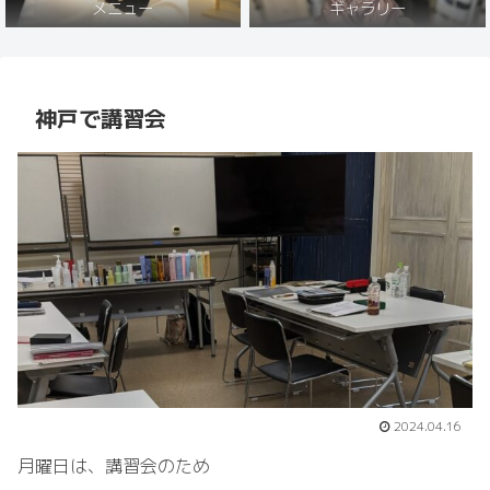
メニュー
ギャラリー
神戸で講習会
2024.04.16
月曜日は、講習会のため