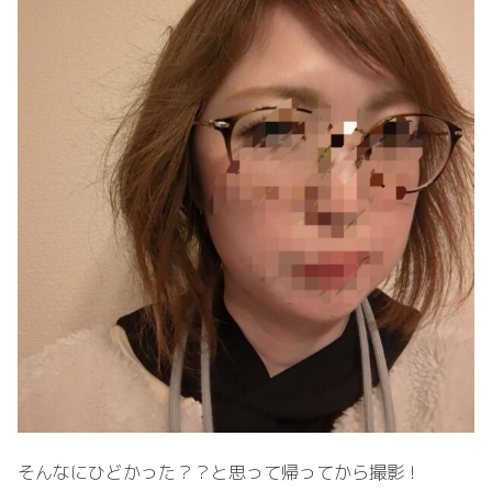
そんなにひどかった？？と思って帰ってから撮影！