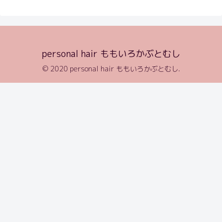
personal hair ももいろかぶとむし
© 2020 personal hair ももいろかぶとむし.