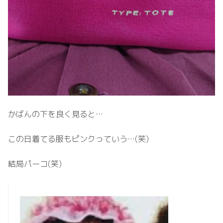
かばんの下を良く見ると…
この日着てる服もピンクっていう…(笑)
結局パーコ(笑)