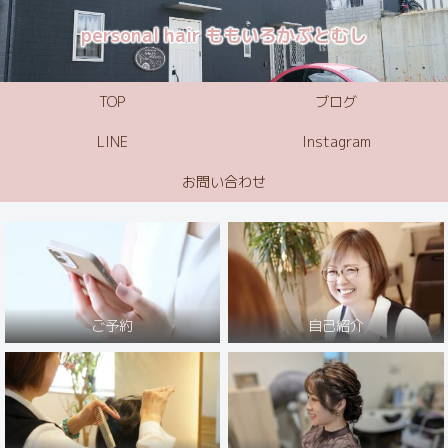
personal hair ももいろかぶとむし
TOP
ブログ
LINE
Instagram
お問い合わせ
ご予約
自己紹介