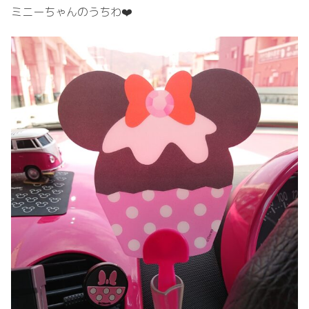
ミニーちゃんのうちわ❤️