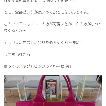
好きな色に囲まれるって素敵ですよね～！
でも、全部ピンクが良いって訳でもないんですよ。
このアイテムはブルーの方が可愛いとか、白の方がしっく
りくるとか…
そういった色のこだわりがめちゃくちゃ強い！
って言いながら
使ってるバッグもピンクってゆーね(笑)