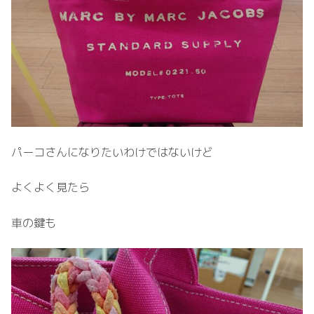
パーコさんになりたいわけではないけど
よくよく見たら
車の鍵も