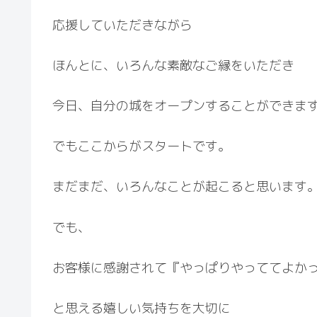
応援していただきながら
ほんとに、いろんな素敵なご縁をいただき
今日、自分の城をオープンすることができま
でもここからがスタートです。
まだまだ、いろんなことが起こると思います
でも、
お客様に感謝されて『やっぱりやっててよか
と思える嬉しい気持ちを大切に