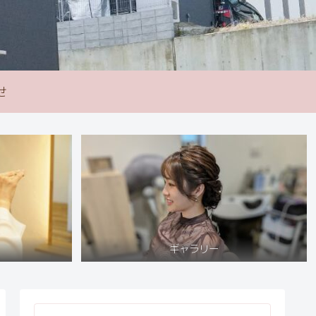
せ
ギャラリー