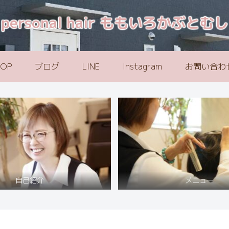
personal hair ももいろかぶとむし
TOP
ブログ
LINE
Instagram
お問い合わ
自己紹介
メニュー