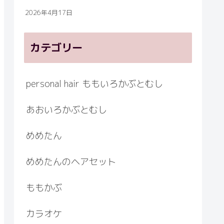
2026年4月17日
カテゴリー
personal hair ももいろかぶとむし
あおいろかぶとむし
めめたん
めめたんのヘアセット
ももかぶ
カラオケ