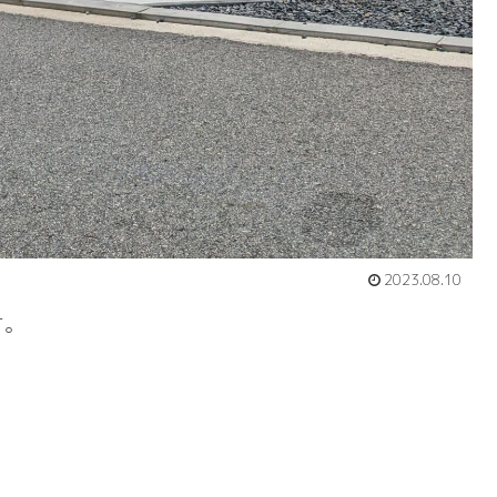
2023.08.10
す。