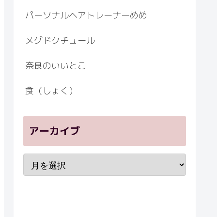
パーソナルヘアトレーナーめめ
メグドクチュール
奈良のいいとこ
食（しょく）
アーカイブ