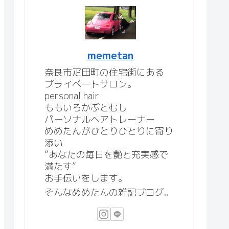
memetan
奈良市疋田町の住宅街にある
プライベートサロン。
personal hair
ももいろかぶとむし
パーソナルヘアトレーナー
めめたんがひとりひとりに寄り
添い
”あなたの毎日を艶と充実感で
満たす”
お手伝いをします。
そんなめめたんの雑記ブログ。