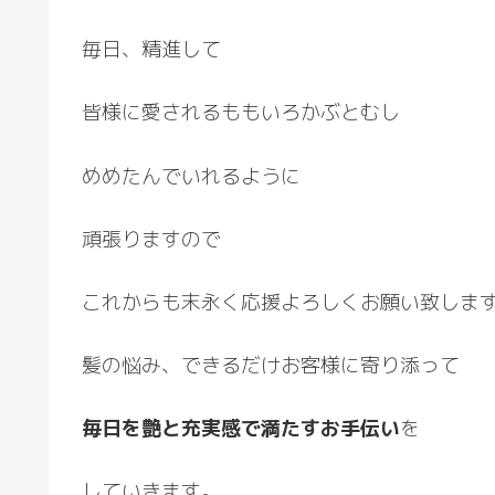
毎日、精進して
皆様に愛されるももいろかぶとむし
めめたんでいれるように
頑張りますので
これからも末永く応援よろしくお願い致しま
髪の悩み、できるだけお客様に寄り添って
毎日を艶と充実感で満たすお手伝い
を
していきます。