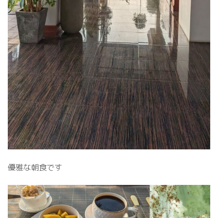
優雅な朝食です