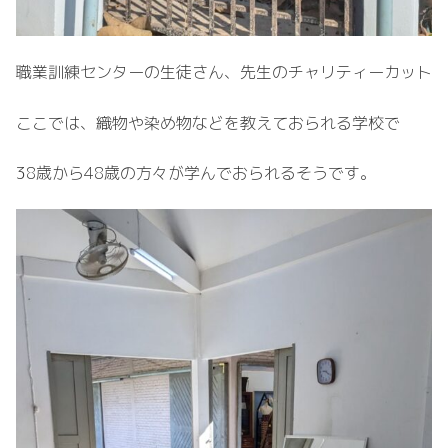
職業訓練センターの生徒さん、先生のチャリティーカット
ここでは、織物や染め物などを教えておられる学校で
38歳から48歳の方々が学んでおられるそうです。