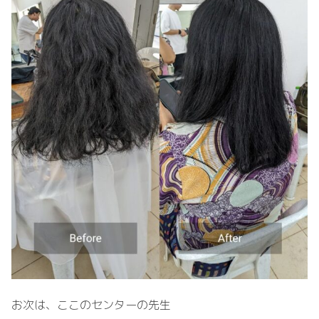
お次は、ここのセンターの先生