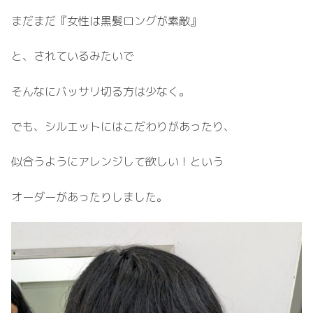
まだまだ『女性は黒髪ロングが素敵』
と、されているみたいで
そんなにバッサリ切る方は少なく。
でも、シルエットにはこだわりがあったり、
似合うようにアレンジして欲しい！という
オーダーがあったりしました。