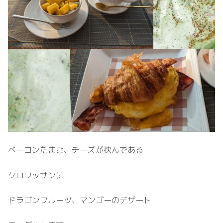
ベーコンたまご、チーズが挟んである
クロワッサンに
ドラゴンフルーツ、マンゴーのデザート