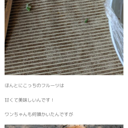
ほんとにこっちのフルーツは
甘くて美味しいんです！
ワンちゃんも何頭かいたんですが