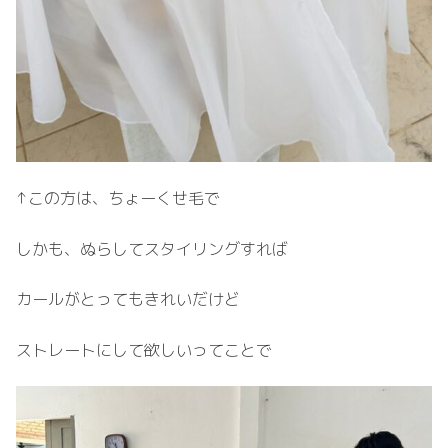
↑この方は、ちょーくせ毛で
しかも、ぬらしてスタイリングすれば
カールがとってもきれいだけど
ストレートにして欲しいってことで