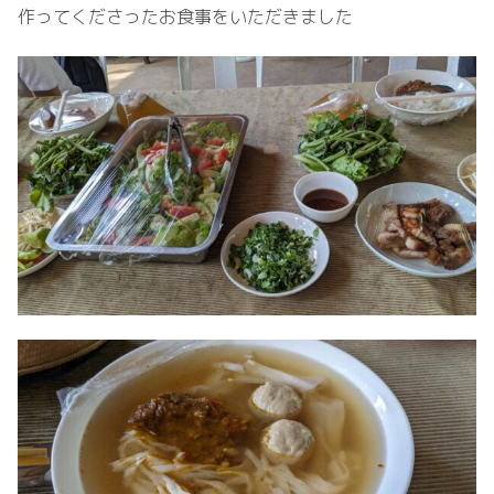
作ってくださったお食事をいただきました