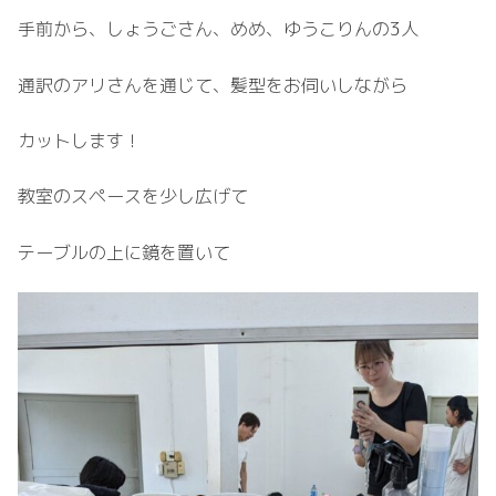
手前から、しょうごさん、めめ、ゆうこりんの3人
通訳のアリさんを通じて、髪型をお伺いしながら
カットします！
教室のスペースを少し広げて
テーブルの上に鏡を置いて