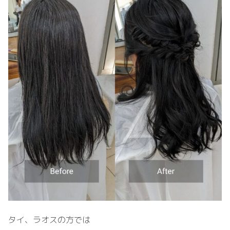
タイ、ラオスの方では