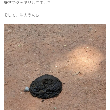
暑さでグッタリしてました！
そして、牛のうんち