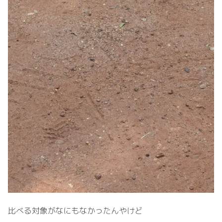
比べる対象がなにもなかったんやけど