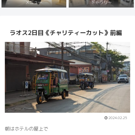
メニュー
ギャラリー
ラオス2日目《チャリティーカット》前編
2024.02.25
朝はホテルの屋上で