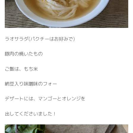
ラオサラダ(パクチーはお好みで)
豚肉の焼いたもの
ご飯は、もち米
納豆入り味噌味のフォー
デザートには、マンゴーとオレンジを
出してくださいました！