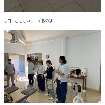
今日、ここでカットするのは