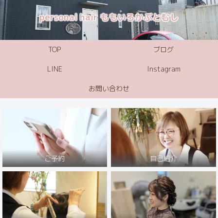
personal hair ももいろかぶとむし
TOP
ブログ
LINE
Instagram
お問い合わせ
ご予約
自己紹介